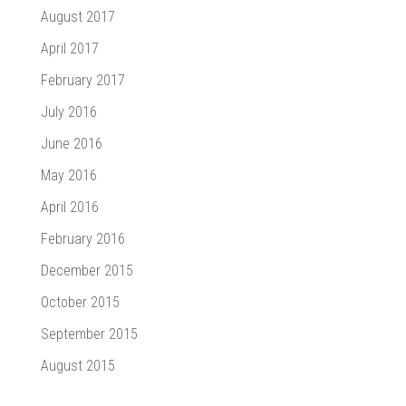
August 2017
April 2017
February 2017
July 2016
June 2016
May 2016
April 2016
February 2016
December 2015
October 2015
September 2015
August 2015