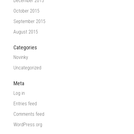
December 2015
October 2015
September 2015
August 2015
Categories
Novinky
Uncategorized
Meta
Log in
Entries feed
Comments feed
WordPress.org