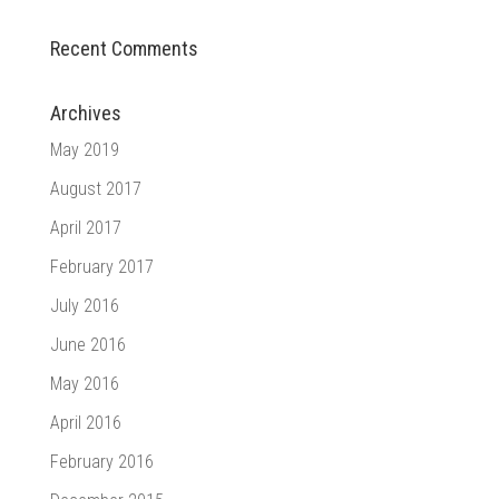
Recent Comments
Archives
May 2019
August 2017
April 2017
February 2017
July 2016
June 2016
May 2016
April 2016
February 2016