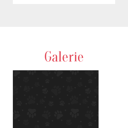
Galerie