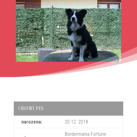
CHOVNÝ PES
narozena:
20.12. 2018
Bordermania Fortune