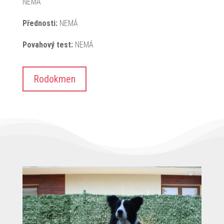
NEMÁ
Přednosti:
NEMÁ
Povahový test:
NEMÁ
Rodokmen